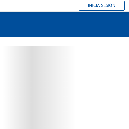
INICIA SESIÓN