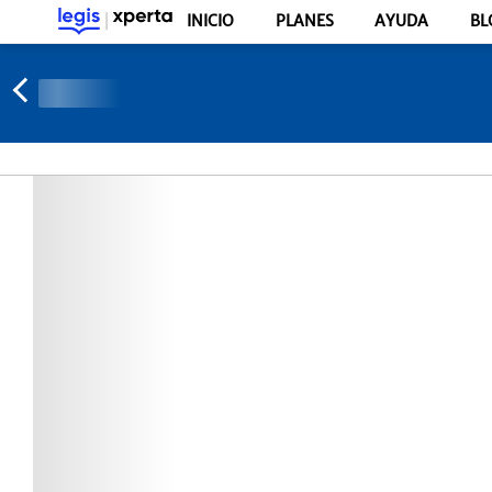
INICIO
PLANES
AYUDA
BL