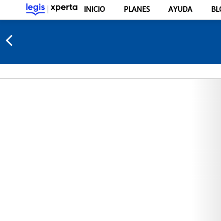
INICIO
PLANES
AYUDA
BL