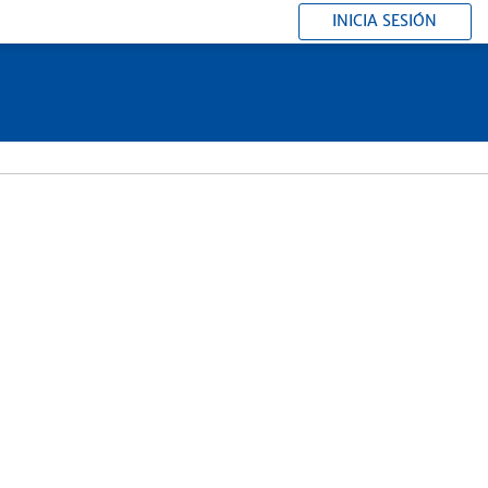
INICIA SESIÓN