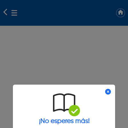
¡No esperes más!