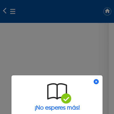
¡No esperes más!