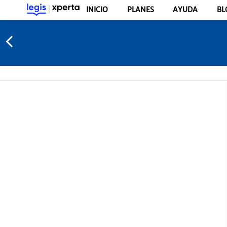
INICIO
PLANES
AYUDA
BL