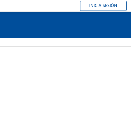
INICIA SESIÓN