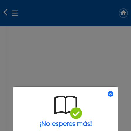
¡No esperes más!