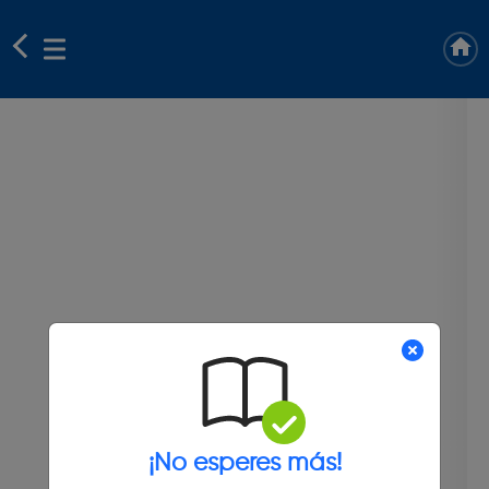
¡No esperes más!