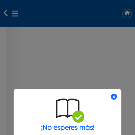
¡No esperes más!