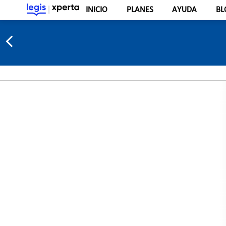
INICIO
PLANES
AYUDA
BL