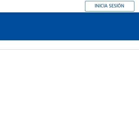
INICIA SESIÓN