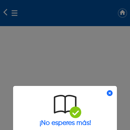
¡No esperes más!