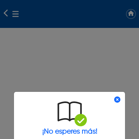
¡No esperes más!