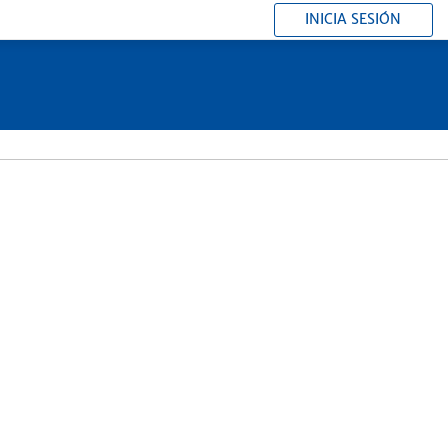
INICIA SESIÓN