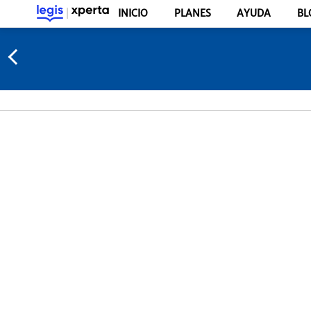
INICIO
PLANES
AYUDA
BL