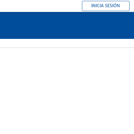
INICIA SESIÓN