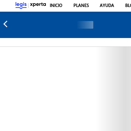
INICIO
PLANES
AYUDA
BL