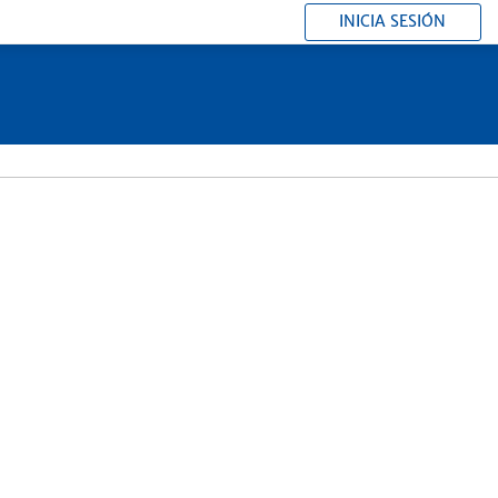
INICIA SESIÓN