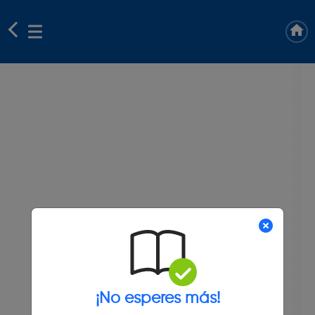
¡No esperes más!