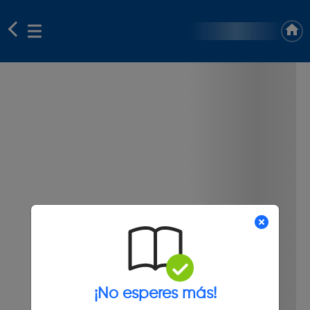
¡No esperes más!