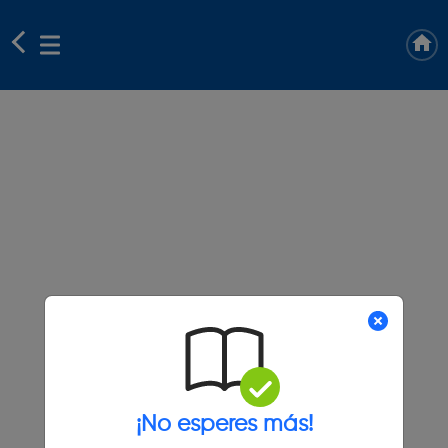
¡No esperes más!