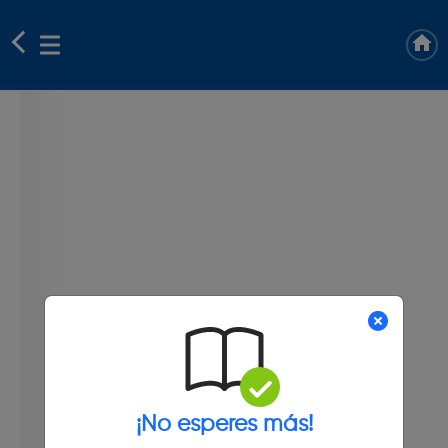
¡No esperes más!