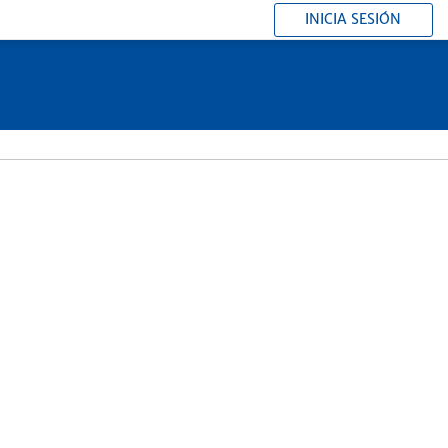
INICIA SESIÓN