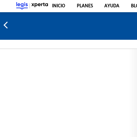
INICIO
PLANES
AYUDA
BL