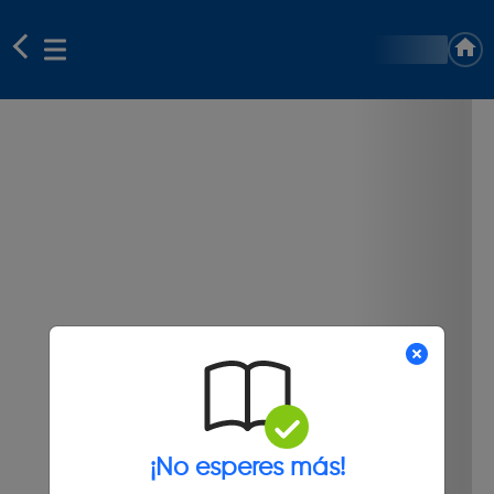
¡No esperes más!