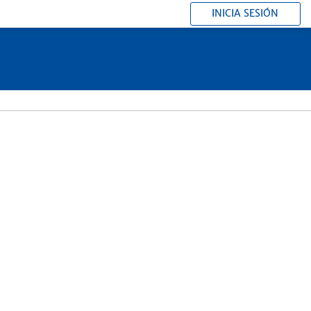
INICIA SESIÓN