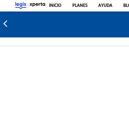
INICIO
PLANES
AYUDA
BL