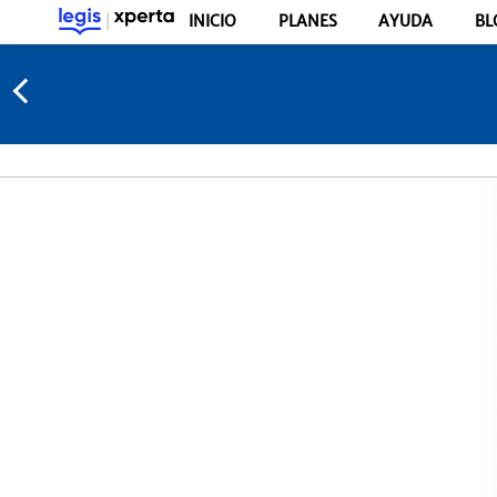
INICIO
PLANES
AYUDA
BL