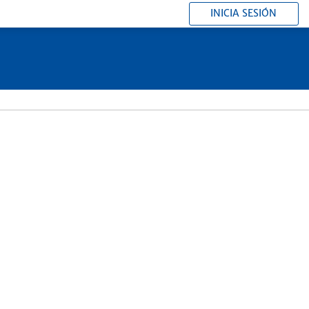
INICIA SESIÓN