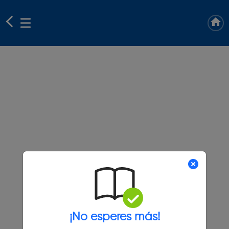
¡No esperes más!