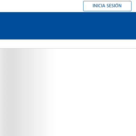
INICIA SESIÓN