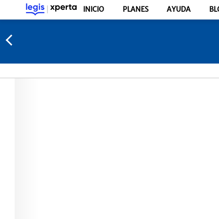
INICIO
PLANES
AYUDA
BL