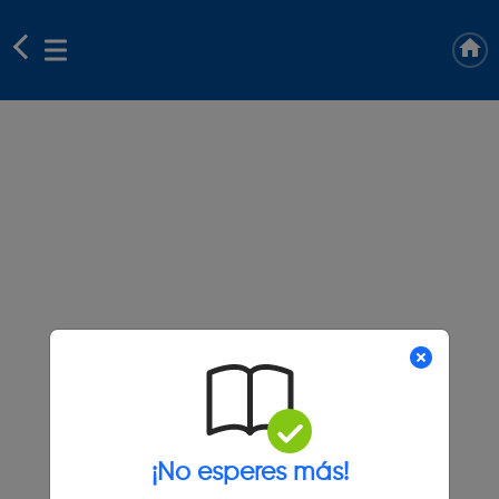
¡No esperes más!