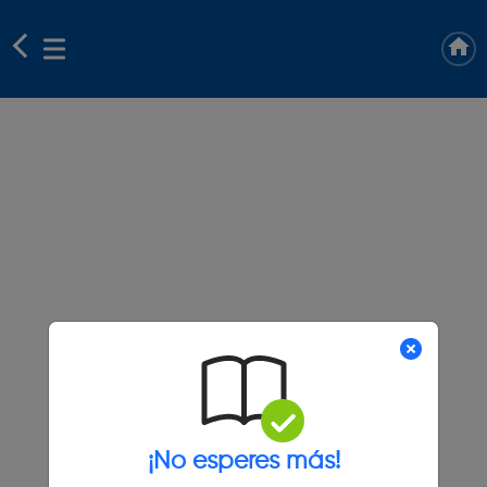
¡No esperes más!