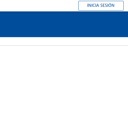
INICIA SESIÓN