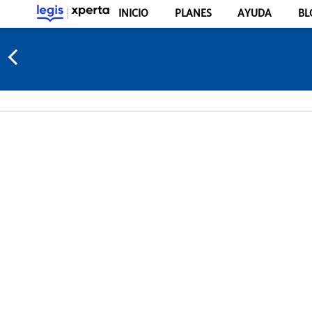
INICIO
PLANES
AYUDA
BL