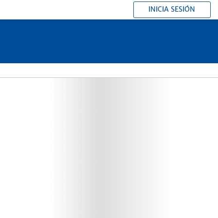
INICIA SESIÓN