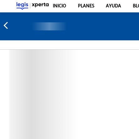
INICIO
PLANES
AYUDA
BL