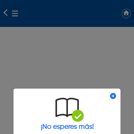
¡No esperes más!