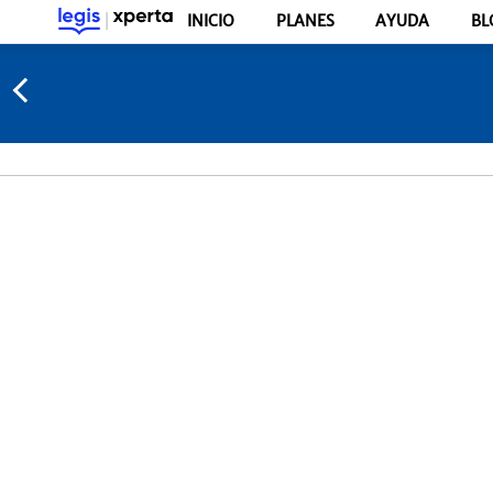
INICIO
PLANES
AYUDA
BL