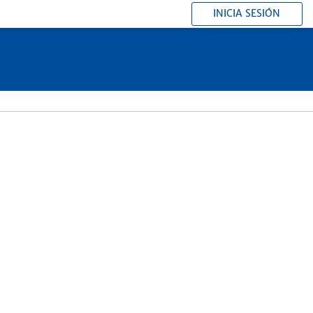
INICIA SESIÓN