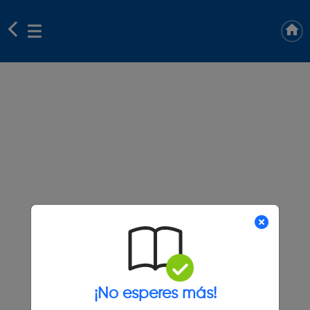
¡No esperes más!