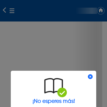
¡No esperes más!