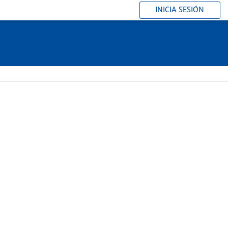
INICIA SESIÓN