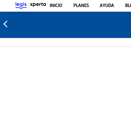
INICIO
PLANES
AYUDA
BL