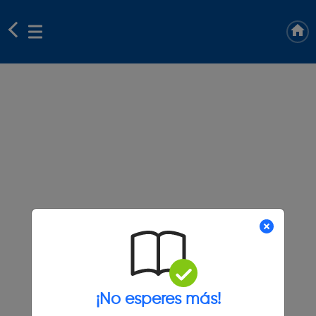
¡No esperes más!