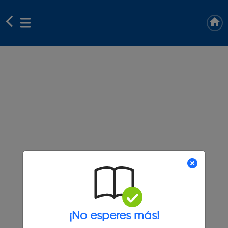
¡No esperes más!