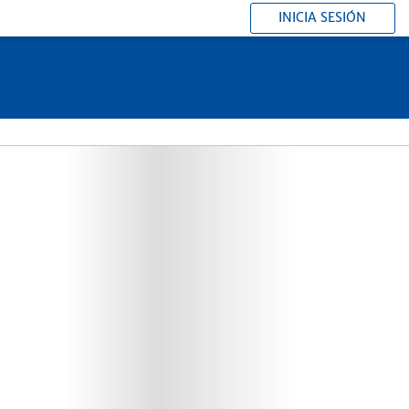
INICIA SESIÓN