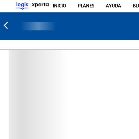
INICIO
PLANES
AYUDA
BL