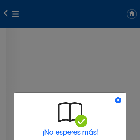
¡No esperes más!