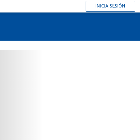
INICIA SESIÓN