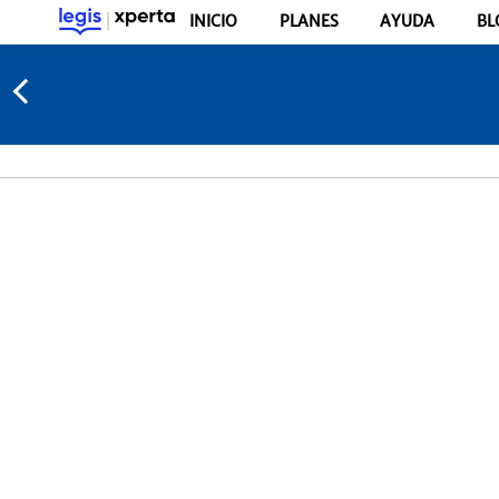
INICIO
PLANES
AYUDA
BL