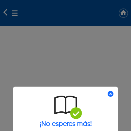
¡No esperes más!