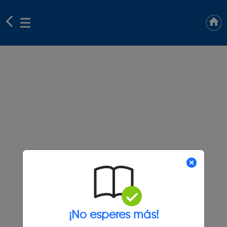
¡No esperes más!