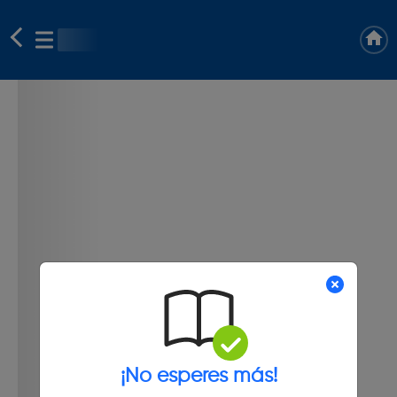
¡No esperes más!