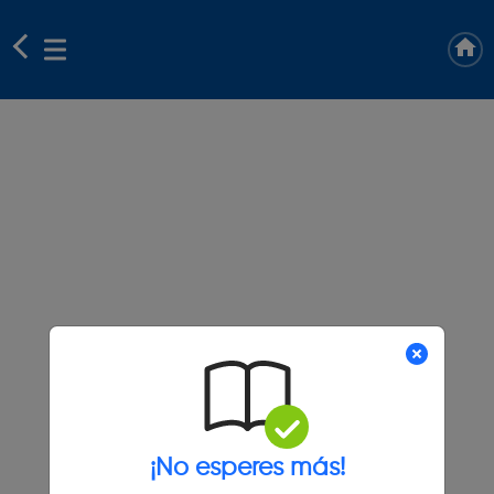
¡No esperes más!