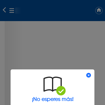
¡No esperes más!