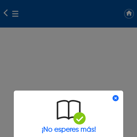
¡No esperes más!