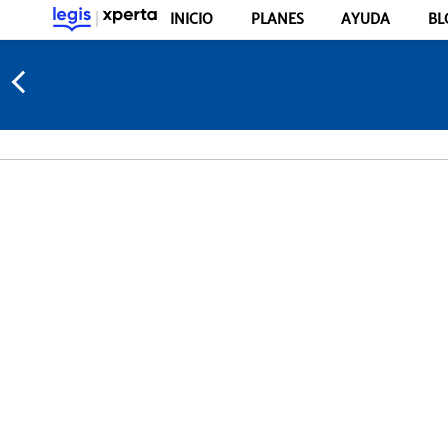
INICIO
PLANES
AYUDA
BL