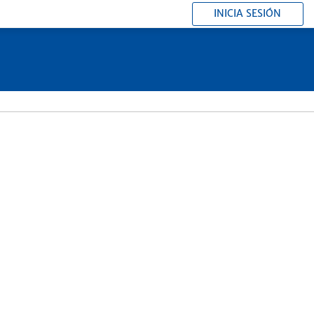
INICIA SESIÓN