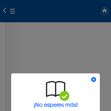
¡No esperes más!