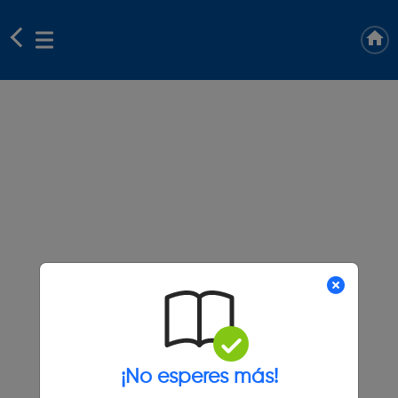
¡No esperes más!