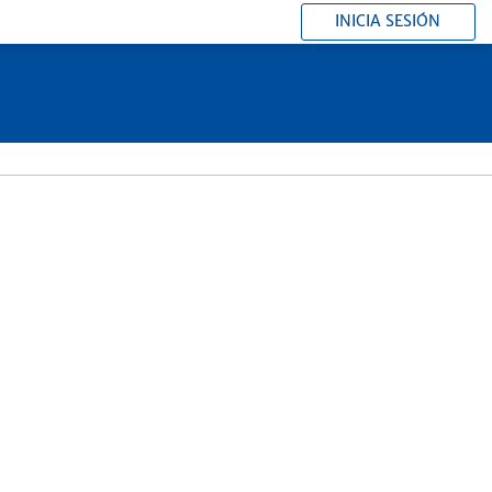
INICIA SESIÓN