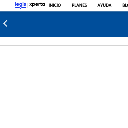
INICIO
PLANES
AYUDA
BL