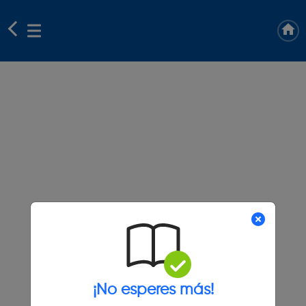
¡No esperes más!