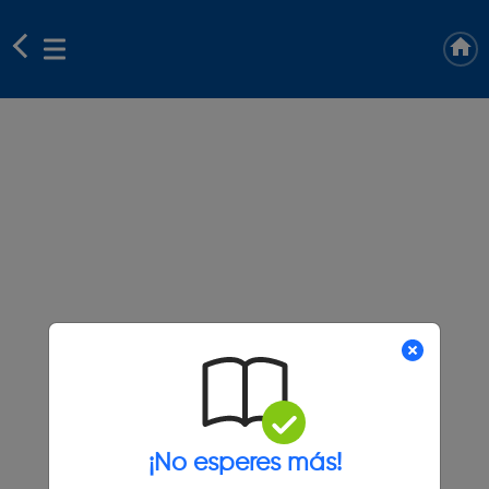
¡No esperes más!